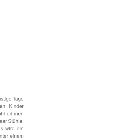
stige Tage
en Kinder
ohl drinnen
aar Stühle,
s wird ein
inter einem