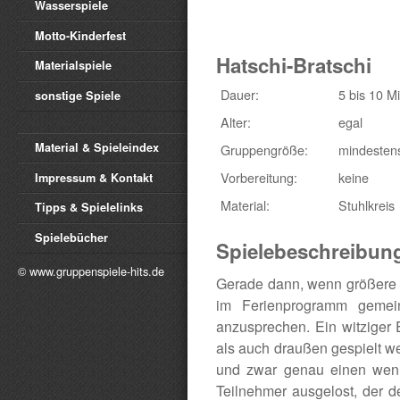
Wasserspiele
Motto-Kinderfest
Hatschi-Bratschi
Materialspiele
Dauer:
5 bis 10 M
sonstige Spiele
Alter:
egal
Material & Spieleindex
Gruppengröße:
mindesten
Vorbereitung:
keine
Impressum & Kontakt
Material:
Stuhlkreis
Tipps & Spielelinks
Spielebücher
Spielebeschreibun
© www.gruppenspiele-hits.de
Gerade dann, wenn größere
im Ferienprogramm gemei
anzusprechen. Ein witziger 
als auch draußen gespielt we
und zwar genau einen weni
Teilnehmer ausgelost, der d