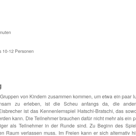
inuten
s 10-12 Personen
g
 Gruppen von Kindern zusammen kommen, um etwa ein paar lu
nsam zu erleben, ist die Scheu anfangs da, die ander
Eisbrecher ist das Kennenlernspiel Hatschi-Bratschi, das sow
rden kann. Die Teilnehmer brauchen dafür nicht mehr als ein p
ger als Teilnehmer in der Runde sind. Zu Beginn des Spiel
en Raum verlassen muss. Im Freien kann er sich alternativ h