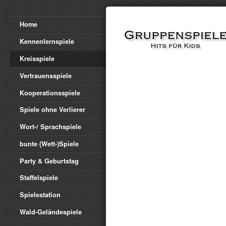
Home
Kennenlernspiele
Kreisspiele
Vertrauensspiele
Kooperationsspiele
Spiele ohne Verlierer
Wort-/ Sprachspiele
bunte (Wett-)Spiele
Party & Geburtstag
Staffelspiele
Spielestation
Wald-Geländespiele