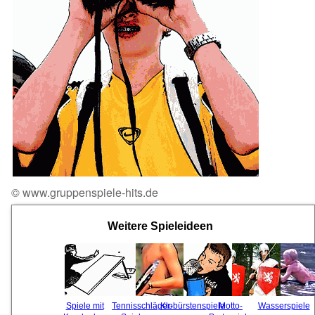
© www.gruppenspiele-hits.de
Weitere Spieleideen
Spiele mit
Tennisschläger-
Klobürstenspiele
Motto-
Wasserspiele