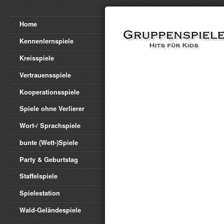
Home
Kennenlernspiele
Kreisspiele
Vertrauensspiele
Kooperationsspiele
Spiele ohne Verlierer
Wort-/ Sprachspiele
bunte (Wett-)Spiele
Party & Geburtstag
Staffelspiele
Spielestation
Wald-Geländespiele