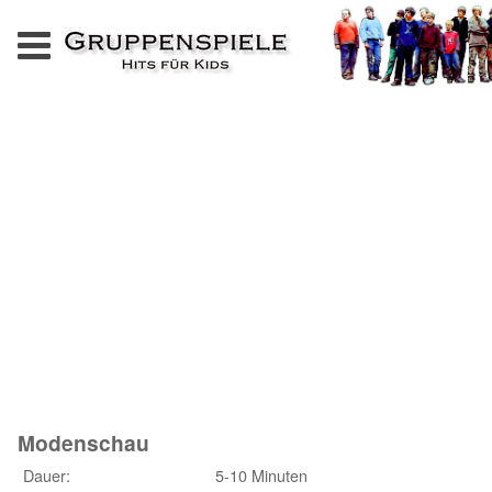
Home
Kennenlernspiele
Kreisspiele
Vertrauensspiele
Kooperationsspiele
Spiele ohne Verlierer
Wort-/ Sprachspiele
bunte (Wett-)Spiele
Party & Geburtstag
Staffelspiele
Modenschau
Dauer:
5-10 Minuten
Spielestation