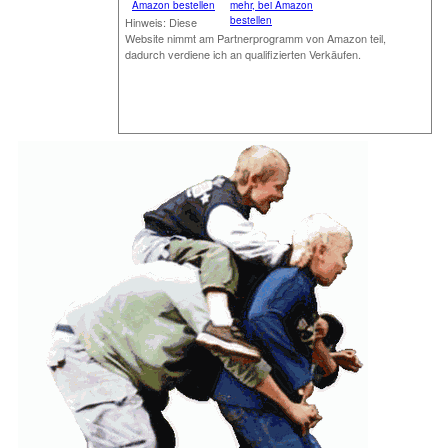
Amazon bestellen
mehr, bei Amazon
bestellen
Hinweis: Diese
Website nimmt am Partnerprogramm von Amazon teil,
dadurch verdiene ich an qualifizierten Verkäufen.