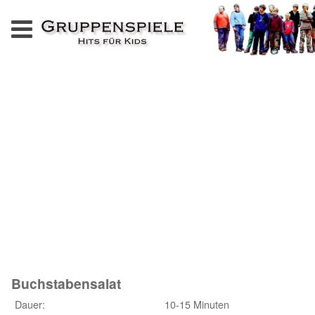
Home
Kennenlernspiele
Kreisspiele
Vertrauensspiele
Kooperationsspiele
Spiele ohne Verlierer
Wort-/ Sprachspiele
bunte (Wett-)Spiele
Party & Geburtstag
Staffelspiele
Buchstabensalat
Dauer:
10-15 Minuten
Spielestation