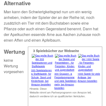
Alternative
Man kann den Schwierigkeitsgrad nun um ein wenig
anheben, indem der Spieler der an der Reihe ist, noch
zusätzlich ein Tier mit dem Buchstaben sowie eine
Pflanze oder auch einen Gegenstand benennt. Dann hat
der Apelkuchen essende Arne aus Aachen zuhause noch
einen Affen und einen Apfelbaum.
Wertung
3 Spielebücher zur Webseite
keine
Wertung
333 Spielstationen
vorgesehen
& Staffelspiele, für
300 Gruppen- &
1000 Spiele für viele
Schule, Sport und
Frei­zeit­pro­gramme
Anlässe, bei
Kinderfeste, bei
und viele Spielideen
Amazon bestellen
Amazon bestellen
mehr, bei Amazon
bestellen
Hinweis: Diese
Website nimmt am Partnerprogramm von Amazon teil,
dadurch verdiene ich an qualifizierten Verkäufen.