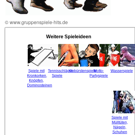
© www.gruppenspiele-hits.de
Weitere Spieleideen
Spiele mit
Tennisschläger-
Klobürstenspiele
Motto-
Wasserspiele
Kronkorken,
Spiele
Partyspiele
Knöpfen,
Dominosteinen
Spiele mit
Mülltüten,
Nägeln,
Schuhen