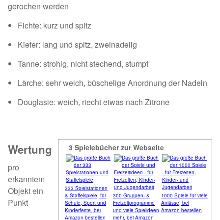
gerochen werden
Fichte: kurz und spitz
Kiefer: lang und spitz, zweinadelig
Tanne: strohig, nicht stechend, stumpf
Lärche: sehr weich, büschelige Anordnung der Nadeln
Douglasie: weich, riecht etwas nach Zitrone
Wertung
3 Spielebücher zur Webseite
pro
erkanntem
333 Spielstationen
Objekt ein
& Staffelspiele, für
300 Gruppen- &
1000 Spiele für viele
Punkt
Schule, Sport und
Frei­zeit­pro­gramme
Anlässe, bei
Kinderfeste, bei
und viele Spielideen
Amazon bestellen
Amazon bestellen
mehr, bei Amazon