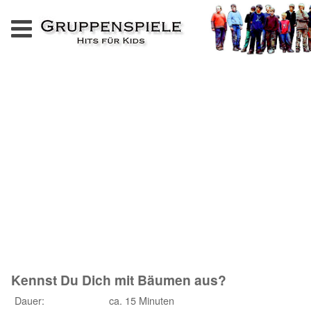
Home
Kennenlernspiele
Kreisspiele
Vertrauensspiele
Kooperationsspiele
Spiele ohne Verlierer
Wort-/ Sprachspiele
bunte (Wett-)Spiele
Party & Geburtstag
Staffelspiele
Kennst Du Dich mit Bäumen aus?
Dauer:
ca. 15 Minuten
Spielestation