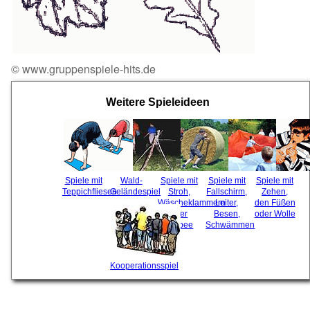
© www.gruppenspiele-hits.de
Weitere Spieleideen
Spiele mit
Wald-
Spiele mit
Spiele mit
Spiele mit
Teppichfliesen
Geländespiel
Stroh,
Fallschirm,
Zehen,
Wäscheklammern
Leiter,
den Füßen
oder
Besen,
oder Wolle
Frisbee
Schwämmen
Kooperationsspiel