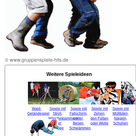
© www.gruppenspiele-hits.de
Weitere Spieleideen
Wald-
Spiele mit
Spiele mit
Spiele mit
Spiele mit
Geländespiel
Stroh,
Fallschirm,
Zehen,
Mülltüten,
Wäscheklammern
Leiter,
den Füßen
Nägeln,
oder
Besen,
oder Wolle
Schuhen
Frisbee
Schwämmen