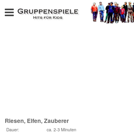
Home
Kennenlernspiele
Kreisspiele
Vertrauensspiele
Kooperationsspiele
Spiele ohne Verlierer
Wort-/ Sprachspiele
bunte (Wett-)Spiele
Party & Geburtstag
Staffelspiele
Riesen, Elfen, Zauberer
Dauer:
ca. 2-3 Minuten
Spielestation