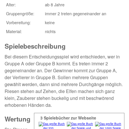
Alter:
ab 8 Jahre
Wald-Geländespiele
Gruppengröße:
immer 2 treten gegeneinander an
Wasserspiele
Vorbereitung:
keine
Material:
nichts
Motto-Kinderfest
Spielebeschreibung
Materialspiele
Bei diesem Entscheidungsspiel wird entschieden, wer in
sonstige Spiele
Gruppe A oder Gruppe B kommt. Es treten immer 2
gegeneinander an. Der Gewinner kommt zur Gruppe A,
der Verlierer in Gruppe B. Sollen mehrere Gruppen
Material & Spieleindex
gewählt werden, dann sind mehrere Durchgänge möglich.
Impressum & Kontakt
Riesen stehen auf Zehen, die Elfen machen sich ganz
klein, Zauberer stehen buckelig und mit beschwörend
Tipps & Spielelinks
erhobenen Händen da.
Spielebücher
Wertung
3 Spielebücher zur Webseite
© www.gruppenspiele-hits.de