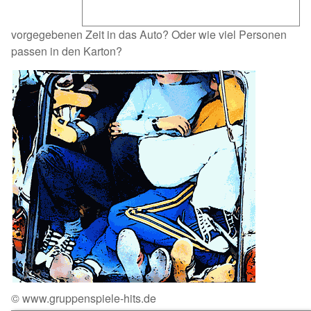
vorgegebenen Zeit in das Auto? Oder wie viel Personen
passen in den Karton?
© www.gruppenspiele-hits.de