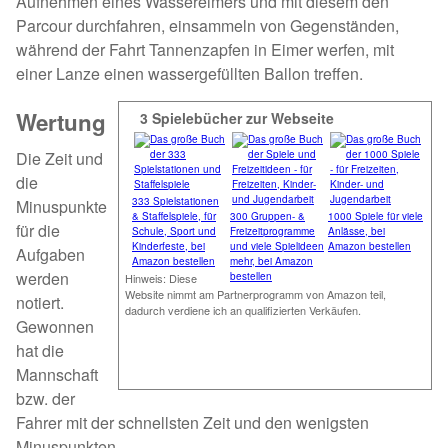
Aufnehmen eines Wassereimers und mit diesem den
Parcour durchfahren, einsammeln von Gegenständen,
während der Fahrt Tannenzapfen in Eimer werfen, mit
einer Lanze einen wassergefüllten Ballon treffen.
Wertung
3 Spielebücher zur Webseite
Die Zeit und
die
333 Spielstationen
Minuspunkte
& Staffelspiele, für
300 Gruppen- &
1000 Spiele für viele
für die
Schule, Sport und
Frei­zeit­pro­gramme
Anlässe, bei
Kinderfeste, bei
und viele Spielideen
Amazon bestellen
Aufgaben
Amazon bestellen
mehr, bei Amazon
werden
bestellen
Hinweis: Diese
Website nimmt am Partnerprogramm von Amazon teil,
notiert.
dadurch verdiene ich an qualifizierten Verkäufen.
Gewonnen
hat die
Mannschaft
bzw. der
Fahrer mit der schnellsten Zeit und den wenigsten
Minuspunkten.