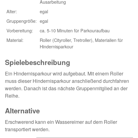
Ausarbeitung
Wald-Geländespiele
Alter:
egal
Gruppengröße:
egal
Wasserspiele
Vorbereitung:
ca. 5-10 Minuten für Parkouraufbau
Motto-Kinderfest
Material:
Roller (Cityroller, Tretroller), Materialien für
Hindernisparkour
Materialspiele
Spielebeschreibung
sonstige Spiele
Ein Hindernisparkour wird aufgebaut. Mit einem Roller
muss dieser Hindernisparkour anschließend durchfahren
Material & Spieleindex
werden. Danach ist das nächste Gruppenmitglied an der
Reihe.
Impressum & Kontakt
Tipps & Spielelinks
Alternative
Spielebücher
Erschwerend kann ein Wassereimer auf dem Roller
transportiert werden.
© www.gruppenspiele-hits.de