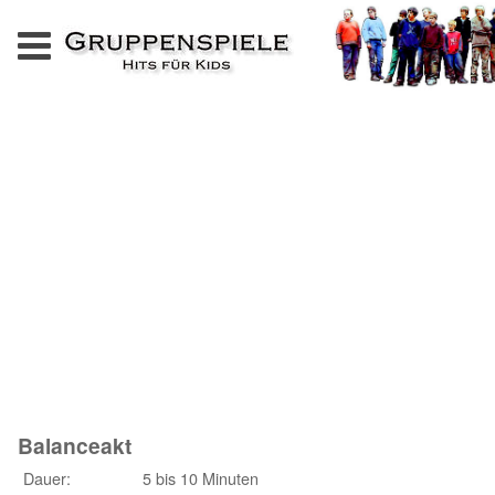
Home
Kennenlernspiele
Kreisspiele
Vertrauensspiele
Kooperationsspiele
Spiele ohne Verlierer
Wort-/ Sprachspiele
bunte (Wett-)Spiele
Party & Geburtstag
Staffelspiele
Balanceakt
Dauer:
5 bis 10 Minuten
Spielestation