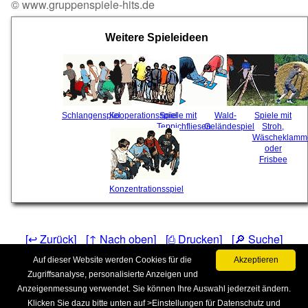
© www.gruppenspiele-hits.de
Weitere Spieleideen
Schlangenspiel
Kooperationsspiel
Spiele mit
Wald-
Spiele mit
Teppichfliesen
Geländespiel
Stroh,
Wäscheklamm
oder
Frisbee
Konzentrationsspiel
[↩ Zurück]
[↑ Nach oben]
[⎙ Drucken]
[🔎 Suche]
Auf dieser Website werden Cookies für die
Akzeptieren
[📚 Spielebücher]
[Impressum & Kontakt]
Zugriffsanalyse, personalisierte Anzeigen und
Anzeigenmessung verwendet. Sie können Ihre Auswahl jederzeit ändern.
Klicken Sie dazu bitte unten auf >Einstellungen für Datenschutz und