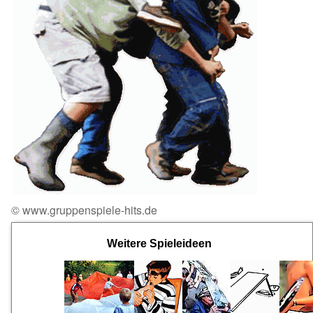
© www.gruppenspiele-hits.de
Weitere Spieleideen