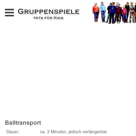
Home
Kennenlernspiele
Kreisspiele
Vertrauensspiele
Kooperationsspiele
Spiele ohne Verlierer
Wort-/ Sprachspiele
bunte (Wett-)Spiele
Party & Geburtstag
Staffelspiele
Balltransport
Dauer:
ca. 3 Minuten, jedoch verlängerbar
Spielestation