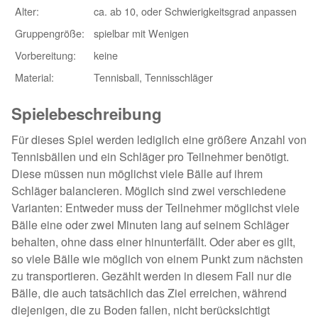
Alter:
ca. ab 10, oder Schwierigkeitsgrad anpassen
Wald-Geländespiele
Gruppengröße:
spielbar mit Wenigen
Wasserspiele
Vorbereitung:
keine
Material:
Tennisball, Tennisschläger
Motto-Kinderfest
Spielebeschreibung
Materialspiele
Für dieses Spiel werden lediglich eine größere Anzahl von
sonstige Spiele
Tennisbällen und ein Schläger pro Teilnehmer benötigt.
Diese müssen nun möglichst viele Bälle auf ihrem
Schläger balancieren. Möglich sind zwei verschiedene
Material & Spieleindex
Varianten: Entweder muss der Teilnehmer möglichst viele
Impressum & Kontakt
Bälle eine oder zwei Minuten lang auf seinem Schläger
behalten, ohne dass einer hinunterfällt. Oder aber es gilt,
Tipps & Spielelinks
so viele Bälle wie möglich von einem Punkt zum nächsten
zu transportieren. Gezählt werden in diesem Fall nur die
Spielebücher
Bälle, die auch tatsächlich das Ziel erreichen, während
© www.gruppenspiele-hits.de
diejenigen, die zu Boden fallen, nicht berücksichtigt