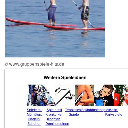
© www.gruppenspiele-hits.de
Weitere Spieleideen
Spiele mit
Spiele mit
Tennisschläger-
Klobürstenspiele
Motto-
Mülltüten,
Kronkorken,
Spiele
Partyspiele
Nägeln,
Knöpfen,
Schuhen
Dominosteinen