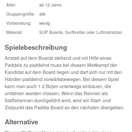
Alter:
ab 12 Jahre
Wald-Geländespiele
Gruppengröße:
alle
Wasserspiele
Vorbereitung:
wenig
Material:
SUP Boards, Surfbretter oder Luftmatratzen
Motto-Kinderfest
Spielebeschreibung
Materialspiele
Anstatt auf dem Boards stehend und mit Hilfe eines
sonstige Spiele
Paddels zu paddelnd muss bei diesem Wettkampf der
Kandidat auf dem Board liegen und darf sich nur mit den
Händen paddelnd vorwärtsbewegen. Bei diesem Spiel
Material & Spieleindex
kann man auch 1-2 Bojen unterwegs einbauen, die
Impressum & Kontakt
umfahren werden müssen. Wenn das Rennen als
Staffelrennen durchgeführt wird, wird am Start- und
Tipps & Spielelinks
Zielpunkt das Paddle-Board an den nächsten übergeben.
Spielebücher
Alternative
© www.gruppenspiele-hits.de