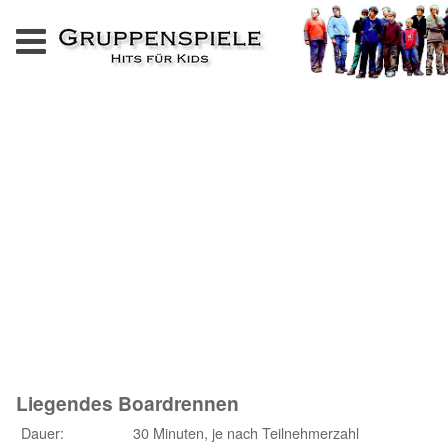
Home
Kennenlernspiele
Kreisspiele
Vertrauensspiele
Kooperationsspiele
Spiele ohne Verlierer
Wort-/ Sprachspiele
bunte (Wett-)Spiele
Party & Geburtstag
Staffelspiele
Liegendes Boardrennen
Dauer:
30 Minuten, je nach Teilnehmerzahl
Spielestation