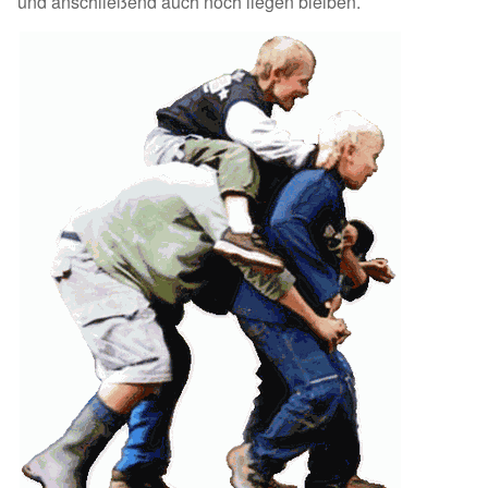
und anschließend auch noch liegen bleiben.