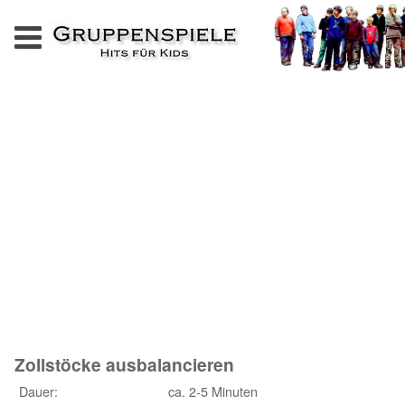
Home
Kennenlernspiele
Kreisspiele
Vertrauensspiele
Kooperationsspiele
Spiele ohne Verlierer
Wort-/ Sprachspiele
bunte (Wett-)Spiele
Party & Geburtstag
Staffelspiele
Zollstöcke ausbalancieren
Dauer:
ca. 2-5 Minuten
Spielestation