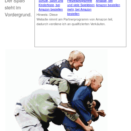
Der Spaß
Schule, Sport und
Frei­zeit­pro­gramme
Anlässe, bei
Kinderfeste, bei
und viele Spielideen
Amazon bestellen
steht im
Amazon bestellen
mehr, bei Amazon
Vordergrund.
bestellen
Hinweis: Diese
Website nimmt am Partnerprogramm von Amazon teil,
dadurch verdiene ich an qualifizierten Verkäufen.