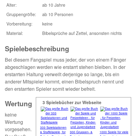
Alter:
ab 10 Jahre
Wald-Geländespiele
Gruppengröße:
ab 10 Personen
Wasserspiele
Vorbereitung:
keine
Material:
Bibelsprüche auf Zettel, ansonsten nichts
Motto-Kinderfest
Spielebeschreibung
Materialspiele
Bei diesem Fangspiel muss jeder, der von einem Fänger
sonstige Spiele
abgeschlagen werden wie erstarrt stehen bleiben. In der
erstarrten Haltung verweilt derjenige so lange, bis ein
anderer Mitspieler kommt, einen Bibelspruch nennt und
Material & Spieleindex
den erstarrten Spieler somit wieder befreit.
Impressum & Kontakt
Wertung
3 Spielebücher zur Webseite
Tipps & Spielelinks
keine
Spielebücher
Wertung
333 Spielstationen
vorgesehen.
© www.gruppenspiele-hits.de
& Staffelspiele, für
300 Gruppen- &
1000 Spiele für viele