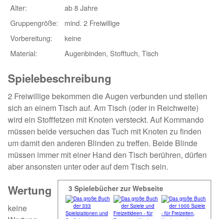
Alter:
ab 8 Jahre
Wald-Geländespiele
Gruppengröße:
mind. 2 Freiwillige
Wasserspiele
Vorbereitung:
keine
Material:
Augenbinden, Stofftuch, Tisch
Motto-Kinderfest
Spielebeschreibung
Materialspiele
2 Freiwillige bekommen die Augen verbunden und stellen
sonstige Spiele
sich an einem Tisch auf. Am Tisch (oder in Reichweite)
wird ein Stofffetzen mit Knoten versteckt. Auf Kommando
müssen beide versuchen das Tuch mit Knoten zu finden
Material & Spieleindex
um damit den anderen Blinden zu treffen. Beide Blinde
Impressum & Kontakt
müssen immer mit einer Hand den Tisch berühren, dürfen
aber ansonsten unter oder auf dem Tisch sein.
Tipps & Spielelinks
Wertung
3 Spielebücher zur Webseite
Spielebücher
keine
© www.gruppenspiele-hits.de