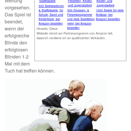
Wertung
333 Spielstationen
vorgesehen.
& Staffelspiele, für
300 Gruppen- &
1000 Spiele für viele
Das Spiel ist
Schule, Sport und
Frei­zeit­pro­gramme
Anlässe, bei
Kinderfeste, bei
und viele Spielideen
Amazon bestellen
beendet,
Amazon bestellen
mehr, bei Amazon
wenn der
bestellen
Hinweis: Diese
Website nimmt am Partnerprogramm von Amazon teil,
erfolgreiche
dadurch verdiene ich an qualifizierten Verkäufen.
Blinde den
erfolglosen
Blinden 1-2
Mal mit dem
Tuch hat treffen können.