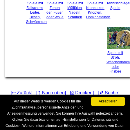
Spiele mit
Spiele mit
Spiele mit
Spiele mit
Tennisschläger
Fallschirm,
Zehen,
Mülltüten,
Kronkorken,
Spiele
Leiter,
den Füßen
Nägeln,
Knöpfen,
Besen,
oder Wolle
Schuhen
Dominosteinen
Schwämmen
Spiele mit
Stroh,
Wäscheklamm
oder
Frisbee
[↩ Zurück]
[↑ Nach oben]
[⎙ Drucken]
[🔎 Suche]
Auf dieser Website werden Cookies für die
Akzeptieren
[📚 Spielebücher]
[Impressum & Kontakt]
Zugriffsanalyse, personalisierte Anzeigen und
Anzeigenmessung verwendet. Sie können Ihre Auswahl jederzeit ändern.
Klicken Sie dazu bitte unten auf >Einstellungen für Datenschutz und
Cookies<. Weitere Informationen zur Erhebung und Verwendung von Daten