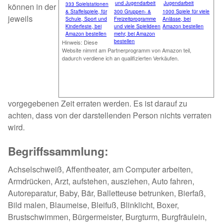
333 Spielstationen
können in der
& Staffelspiele, für
300 Gruppen- &
1000 Spiele für viele
jeweils
Schule, Sport und
Frei­zeit­pro­gramme
Anlässe, bei
Kinderfeste, bei
und viele Spielideen
Amazon bestellen
Amazon bestellen
mehr, bei Amazon
bestellen
Hinweis: Diese
Website nimmt am Partnerprogramm von Amazon teil,
dadurch verdiene ich an qualifizierten Verkäufen.
vorgegebenen Zeit erraten werden. Es ist darauf zu
achten, dass von der darstellenden Person nichts verraten
wird.
Begriffssammlung:
Achselschweiß, Affentheater, am Computer arbeiten,
Armdrücken, Arzt, aufstehen, ausziehen, Auto fahren,
Autoreparatur, Baby, Bär, Balletteuse betrunken, Bierfaß,
Bild malen, Blaumeise, Bleifuß, Blinklicht, Boxer,
Brustschwimmen, Bürgermeister, Burgturm, Burgfräulein,