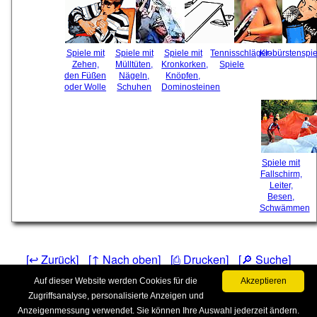
Spiele mit
Spiele mit
Spiele mit
Tennisschläger-
Klobürstenspie
Zehen,
Mülltüten,
Kronkorken,
Spiele
den Füßen
Nägeln,
Knöpfen,
oder Wolle
Schuhen
Dominosteinen
Spiele mit
Fallschirm,
Leiter,
Besen,
Schwämmen
[↩ Zurück]
[↑ Nach oben]
[⎙ Drucken]
[🔎 Suche]
Auf dieser Website werden Cookies für die
Akzeptieren
[📚 Spielebücher]
[Impressum & Kontakt]
Zugriffsanalyse, personalisierte Anzeigen und
Anzeigenmessung verwendet. Sie können Ihre Auswahl jederzeit ändern.