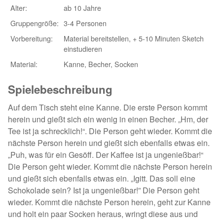
Alter:
ab 10 Jahre
Wald-Geländespiele
Gruppengröße:
3-4 Personen
Wasserspiele
Vorbereitung:
Material bereitstellen, + 5-10 Minuten Sketch
einstudieren
Motto-Kinderfest
Material:
Kanne, Becher, Socken
Materialspiele
Spielebeschreibung
sonstige Spiele
Auf dem Tisch steht eine Kanne. Die erste Person kommt
herein und gießt sich ein wenig in einen Becher. „Hm, der
Tee ist ja schrecklich!“. Die Person geht wieder. Kommt die
Material & Spieleindex
nächste Person herein und gießt sich ebenfalls etwas ein.
Impressum & Kontakt
„Puh, was für ein Gesöff. Der Kaffee ist ja ungenießbar!“
Die Person geht wieder. Kommt die nächste Person herein
Tipps & Spielelinks
und gießt sich ebenfalls etwas ein. „Igitt. Das soll eine
Schokolade sein? Ist ja ungenießbar!” Die Person geht
Spielebücher
wieder. Kommt die nächste Person herein, geht zur Kanne
© www.gruppenspiele-hits.de
und holt ein paar Socken heraus, wringt diese aus und