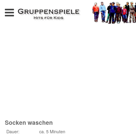
Home
Kennenlernspiele
Kreisspiele
Vertrauensspiele
Kooperationsspiele
Spiele ohne Verlierer
Wort-/ Sprachspiele
bunte (Wett-)Spiele
Party & Geburtstag
Staffelspiele
Socken waschen
Dauer:
ca. 5 Minuten
Spielestation