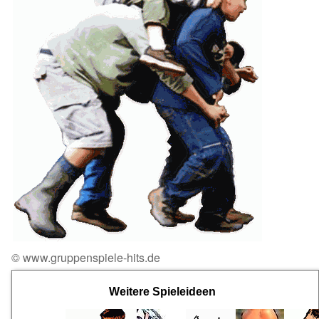
© www.gruppenspiele-hits.de
Weitere Spieleideen