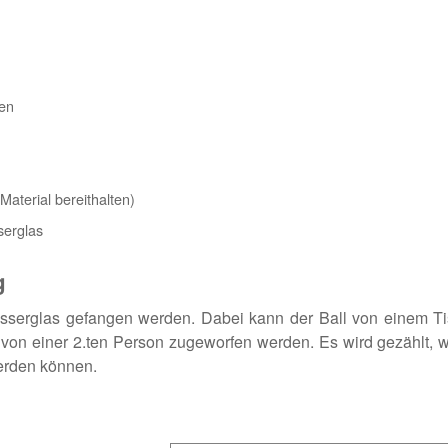
ten
Material bereithalten)
serglas
g
sserglas gefangen werden. Dabei kann der Ball von einem T
er von einer 2.ten Person zugeworfen werden. Es wird gezählt, w
erden können.