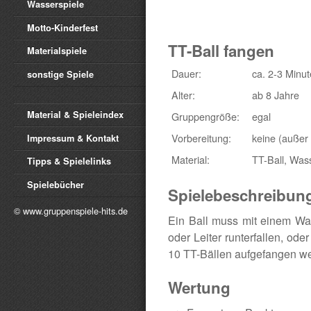
Wasserspiele
Motto-Kinderfest
TT-Ball fangen
Materialspiele
Dauer:
ca. 2-3 Minu
sonstige Spiele
Alter:
ab 8 Jahre
Material & Spieleindex
Gruppengröße:
egal
Vorbereitung:
keine (außer 
Impressum & Kontakt
Material:
TT-Ball, Was
Tipps & Spielelinks
Spielebücher
Spielebeschreibun
© www.gruppenspiele-hits.de
Ein Ball muss mit einem Wa
oder Leiter runterfallen, od
10 TT-Bällen aufgefangen w
Wertung